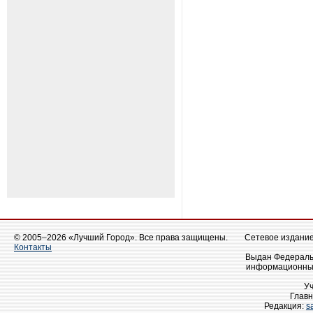
© 2005–2026 «Лучший Город». Все права защищены.
Сетевое издание 
Контакты
Выдан Федеральн
информационных
У
Главн
Редакция:
s