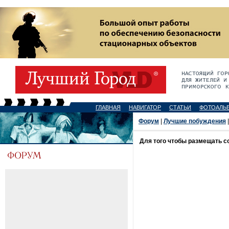
ГЛАВНАЯ
НАВИГАТОР
СТАТЬИ
ФОТОАЛЬ
Форум
|
Лучшие побуждения
Для того чтобы размещать 