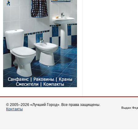
© 2005–2026 «Лучший Город». Все права защищены.
Выдан Фед
Контакты