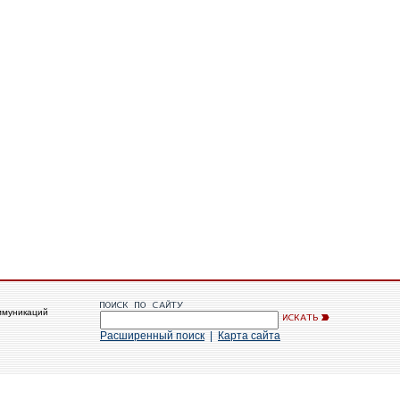
ммуникаций
Расширенный поиск
|
Карта сайта