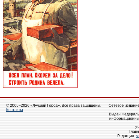
© 2005–2026 «Лучший Город». Все права защищены.
Сетевое издание 
Контакты
Выдан Федеральн
информационных
У
Главн
Редакция:
s