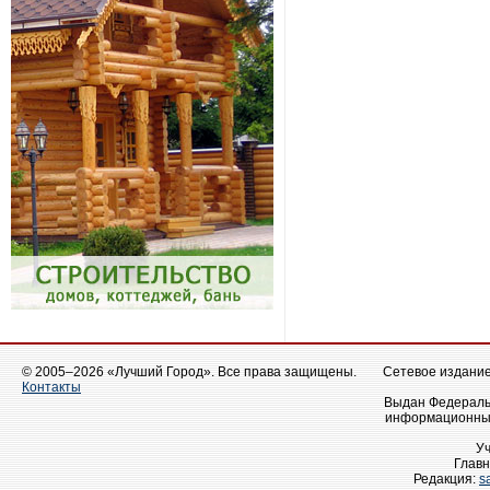
© 2005–2026 «Лучший Город». Все права защищены.
Сетевое издание 
Контакты
Выдан Федеральн
информационных
У
Главн
Редакция:
s