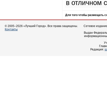
в отличном 
Для того чтобы размещать 
© 2005–2026 «Лучший Город». Все права защищены.
Сетевое издание 
Контакты
Выдан Федеральн
информационных
У
Главн
Редакция:
s