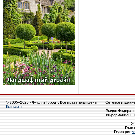
© 2005–2026 «Лучший Город». Все права защищены.
Сетевое издание 
Контакты
Выдан Федеральн
информационных
У
Главн
Редакция:
s