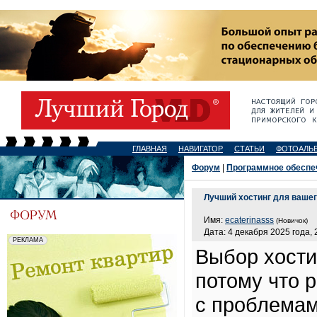
ГЛАВНАЯ
НАВИГАТОР
СТАТЬИ
ФОТОАЛЬ
Форум
|
Программное обеспе
Лучший хостинг для вашег
Имя:
ecaterinasss
(Новичок)
Дата: 4 декабря 2025 года, 
Выбор хости
потому что 
с проблемам