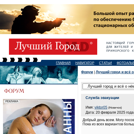
ГЛАВНАЯ
НАВИГАТОР
СТАТЬИ
ФОТОАЛЬ
Форум
|
Лучший город и всё о
Служба эвакуации
Имя:
viktor05
(Новичок)
Дата: 20 февраля 2025 года,
Добрый день всем. Могу посов
Пока из всех вариантов больш