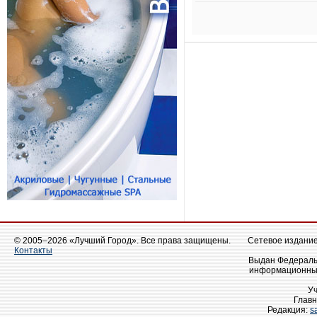
© 2005–2026 «Лучший Город». Все права защищены.
Сетевое издание 
Контакты
Выдан Федеральн
информационных
У
Главн
Редакция:
s