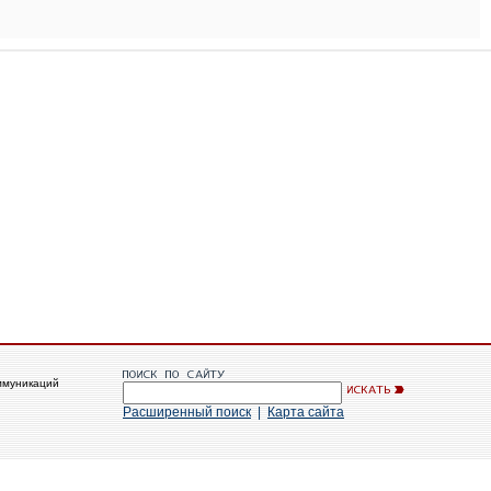
ммуникаций
Расширенный поиск
|
Карта сайта