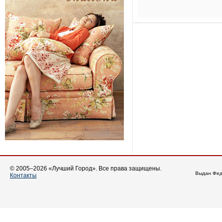
© 2005–2026 «Лучший Город». Все права защищены.
Выдан Фед
Контакты