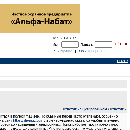
Имя:
Пароль:
Регистрация
|
Забыли пароль?
ПОИСК
Ответить с цитированием
/
Ответить
иться в полной тишине. Но обычные песни часто отвлекают, особенно
 на сайт
https://shemuz.com
, и он неожиданно оказался удобным именно
жировок до насыщенных электронных. Поиск работает достаточно умно,
выдает подходящие варианты. Мне понравилось, что можно сразу слушать