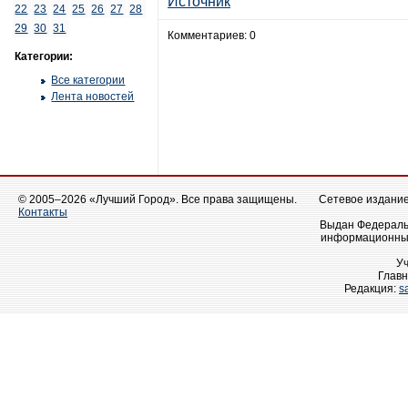
Источник
22
23
24
25
26
27
28
29
30
31
Комментариев: 0
Категории:
Все категории
Лента новостей
© 2005–2026 «Лучший Город». Все права защищены.
Сетевое издание 
Контакты
Выдан Федеральн
информационных
У
Главн
Редакция:
s