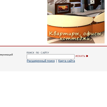
ммуникаций
Расширенный поиск
|
Карта сайта