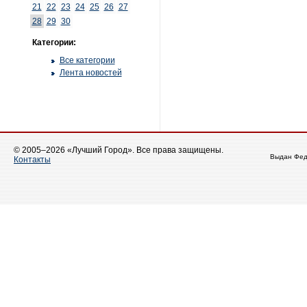
21
22
23
24
25
26
27
28
29
30
Категории:
Все категории
Лента новостей
© 2005–2026 «Лучший Город». Все права защищены.
Выдан Фед
Контакты