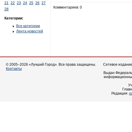
21
22
23
24
25
26
27
Комментариев: 0
28
Категории:
Все категории
Лента новостей
© 2005–2026 «Лучший Город». Все права защищены.
Сетевое издание 
Контакты
Выдан Федеральн
информационных
У
Главн
Редакция:
s