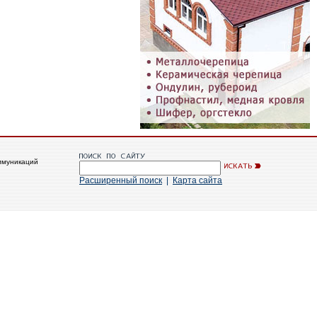
ммуникаций
Расширенный поиск
|
Карта сайта