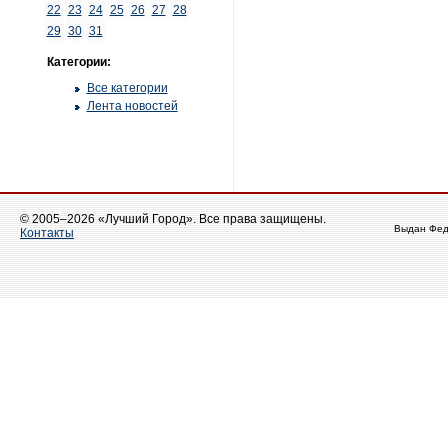
22
23
24
25
26
27
28
29
30
31
Категории:
Все категории
Лента новостей
© 2005–2026 «Лучший Город». Все права защищены.
Выдан Фед
Контакты