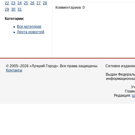
22
23
24
25
26
27
28
Комментариев: 0
29
30
31
Категории:
Все категории
Лента новостей
© 2005–2026 «Лучший Город». Все права защищены.
Сетевое издание 
Контакты
Выдан Федеральн
информационных
У
Главн
Редакция:
s