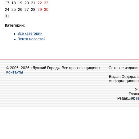
17
18
19
20
21
22
23
24
25
26
27
28
29
30
31
Категории:
Все категории
Лента новостей
© 2005–2026 «Лучший Город». Все права защищены.
Сетевое издание 
Контакты
Выдан Федеральн
информационных
У
Главн
Редакция:
s