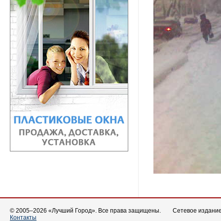
© 2005–2026 «Лучший Город». Все права защищены.
Сетевое издание 
Контакты