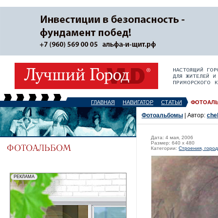
ГЛАВНАЯ
НАВИГАТОР
СТАТЬИ
ФОТОАЛ
Фотоальбомы
| Автор:
che
Дата: 4 мая, 2006
Размер: 640 x 480
Категории:
Строения, горо