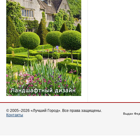
© 2005–2026 «Лучший Город». Все права защищены.
Выдан Фед
Контакты