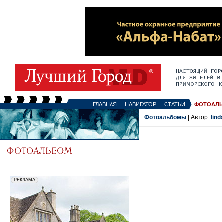
ГЛАВНАЯ
НАВИГАТОР
СТАТЬИ
ФОТОАЛ
Фотоальбомы
| Автор:
lin