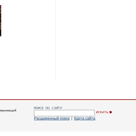
ммуникаций
Расширенный поиск
|
Карта сайта