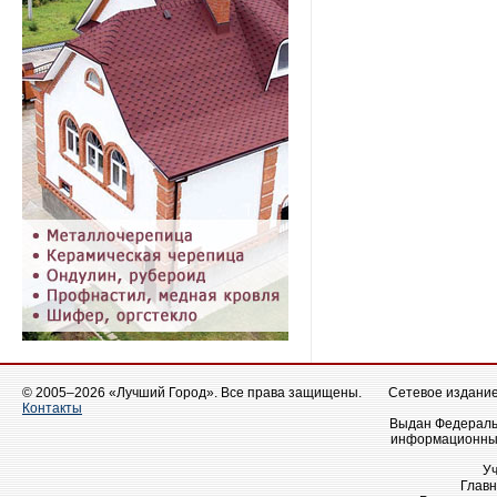
© 2005–2026 «Лучший Город». Все права защищены.
Сетевое издание 
Контакты
Выдан Федеральн
информационных
У
Главн