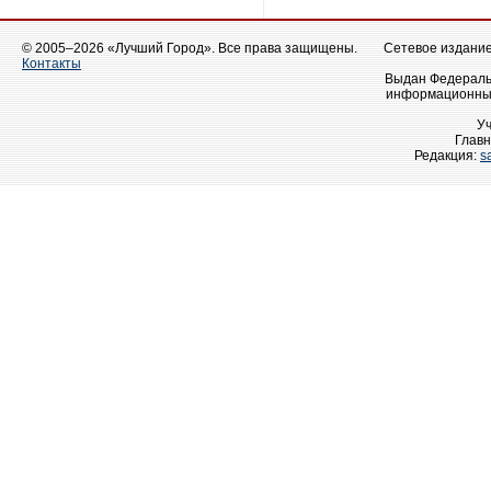
© 2005–2026 «Лучший Город». Все права защищены.
Сетевое издание 
Контакты
Выдан Федеральн
информационных
У
Главн
Редакция:
s