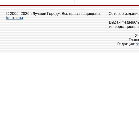
© 2005–2026 «Лучший Город». Все права защищены.
Сетевое издание 
Контакты
Выдан Федеральн
информационных
У
Главн
Редакция:
s