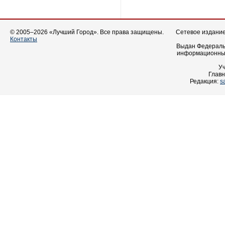
© 2005–2026 «Лучший Город». Все права защищены.
Сетевое издание 
Контакты
Выдан Федеральн
информационных
У
Главн
Редакция:
s