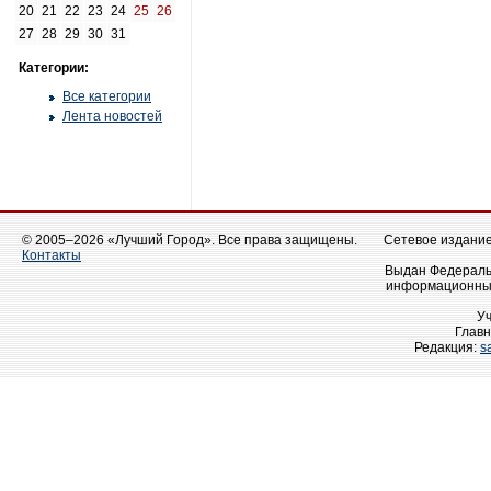
20
21
22
23
24
25
26
27
28
29
30
31
Категории:
Все категории
Лента новостей
© 2005–2026 «Лучший Город». Все права защищены.
Сетевое издание 
Контакты
Выдан Федеральн
информационных
У
Главн
Редакция:
s