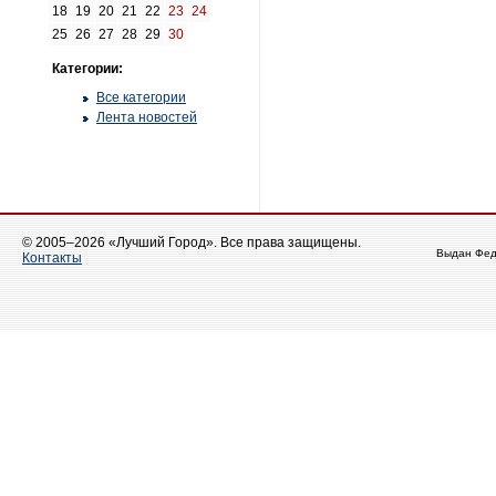
18
19
20
21
22
23
24
25
26
27
28
29
30
Категории:
Все категории
Лента новостей
© 2005–2026 «Лучший Город». Все права защищены.
Выдан Фед
Контакты