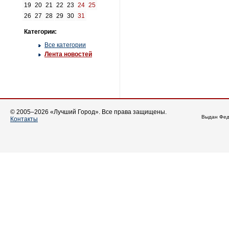
19
20
21
22
23
24
25
26
27
28
29
30
31
Категории:
Все категории
Лента новостей
© 2005–2026 «Лучший Город». Все права защищены.
Выдан Фед
Контакты