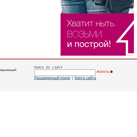
ммуникаций
Расширенный поиск
|
Карта сайта