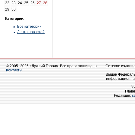
22
23
24
25
26
27
28
29
30
Категории:
Все категории
Лента новостей
© 2005–2026 «Лучший Город». Все права защищены.
Сетевое издание 
Контакты
Выдан Федеральн
информационных
У
Главн
Редакция:
s