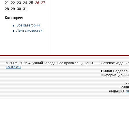
21
22
23
24
25
26
27
28
29
30
31
Категории:
Все категории
Лента новостей
© 2005–2026 «Лучший Город». Все права защищены.
Сетевое издание 
Контакты
Выдан Федеральн
информационных
У
Главн
Редакция:
s