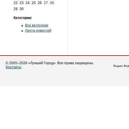
22
23
24
25
26
27
28
29
30
Категории:
Все категории
Лента новостей
© 2005–2026 «Лучший Город». Все права защищены.
Выдан Фед
Контакты