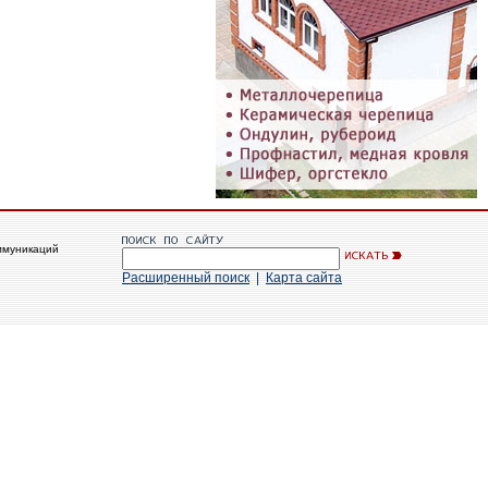
ммуникаций
Расширенный поиск
|
Карта сайта